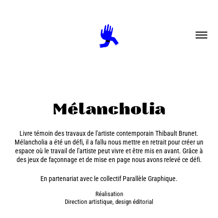
Mélancholia
Livre témoin des travaux de l'artiste contemporain
Thibault Brunet
.
Mélancholia a été un défi, il a fallu nous mettre en retrait pour créer un
espace où le travail de l'artiste peut vivre et être mis en avant. Grâce à
des jeux de façonnage et de mise en page nous avons relevé ce défi.
En partenariat avec le collectif Parallèle Graphique.
Réalisation
Direction artistique, design éditorial