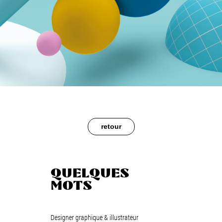
retour
QUELQUES
MOTS
Designer graphique & illustrateur