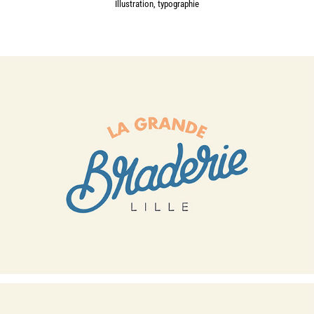
Illustration, typographie