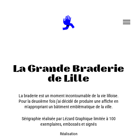
La Grande Braderie
de Lille
La braderie est un moment incontournable de la vie lilloise.
Pour la deuxième fois j'ai décidé de produire une affiche en
m'appropriant un bâtiment emblématique de la ville.
Sérigraphie réalisée par Lézard Graphique limitée à 100
exemplaires, embossés et signés
Réalisation