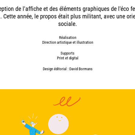
ption de l'affiche et des éléments graphiques de l'éco fe
 Cette année, le propos était plus militant, avec une ori
sociale.
Réalisation
Direction artistique et illustration
Supports
Print et digital
Design éditorial : David Bormans