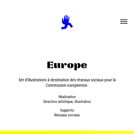
Europe
Set d'illustrations à destination des réseaux sociaux pour la
Commission européenne.
Réalisation
Direction artistique, illustration
Supports
Réseaux sociaux