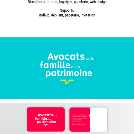
Direction artistique, logotype, papeterie, web design
Supports
Roll-up, dépliant, papeterie, invitation