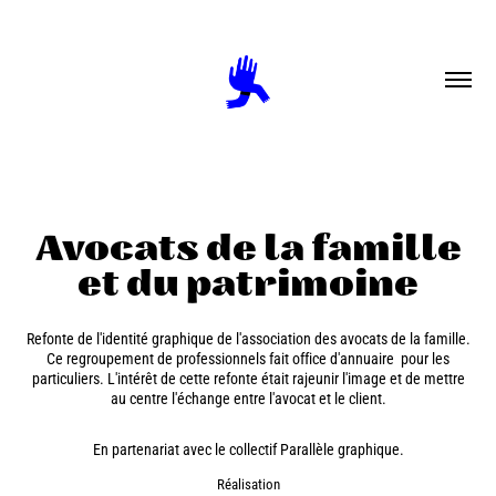
Avocats de la famille
et du patrimoine
Refonte de l'identité graphique de l'association des avocats de la famille.
Ce regroupement de professionnels fait office d'annuaire pour les
particuliers. L'intérêt de cette refonte était rajeunir l'image et de mettre
au centre l'échange entre l'avocat et le client.
En partenariat avec le collectif Parallèle graphique.
Réalisation