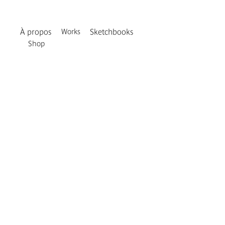
À propos
Works
Sketchbooks
Shop