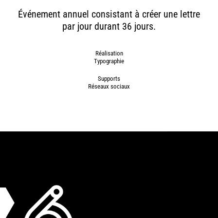
Événement annuel consistant à créer une lettre
par jour durant 36 jours.
Réalisation
Typographie
Supports
Réseaux sociaux